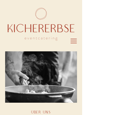
über uns