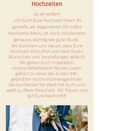
Hochzeiten
Ja, wir wollen!
...mit Euch Eure Hochzeit feiern. Ihr
genießt, wir organisieren. Ein tolles
Hochzeits-Menü ist doch mindestens
genauso wichtig wie gute Musik.
Wir kümmern uns darum, dass Eure
Hochzeit stressfrei und nach Euren
Wünschen und Vorstellungen abläuft.
Wir geben Euch Inspiration.
Unsere Mitarbeiterin Nicole Luxem
gehört zu einer der ersten IHK-
geprüften HochzeitsmanagerInnen
Deutschlands! Sie plant mit Euch und
weiß zu Allem Bescheid. Wir freuen uns
auf Eure Nachricht!