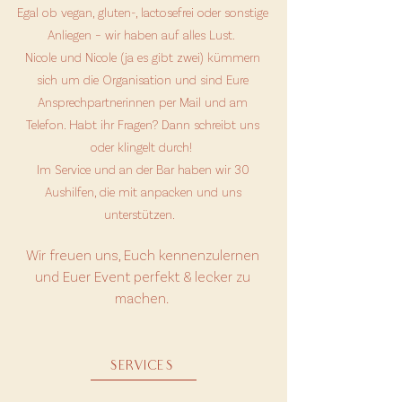
Egal ob vegan, gluten-, lactosefrei oder sonstige
Anliegen – wir haben auf alles Lust.
Nicole und Nicole (ja es gibt zwei) kümmern
sich um die Organisation und sind Eure
Ansprechpartnerinnen per Mail und am
Telefon. Habt ihr Fragen? Dann schreibt uns
oder klingelt durch!
Im Service und an der Bar haben wir 30
Aushilfen, die mit anpacken und uns
unterstützen.
Wir freuen uns, Euch kennenzulernen
und Euer Event perfekt & lecker zu
machen.
SERVICES