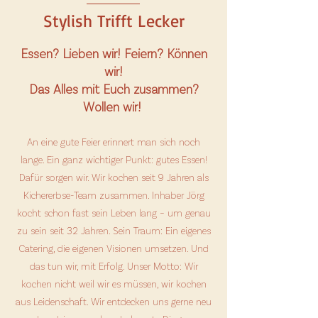
Stylish Trifft Lecker
Essen? Lieben wir! Feiern? Können
wir!
Das Alles mit Euch zusammen?
Wollen wir!
An eine gute Feier erinnert man sich noch
lange. Ein ganz wichtiger Punkt: gutes Essen!
Dafür sorgen wir. Wir kochen seit 9 Jahren als
Kichererbse-Team zusammen. Inhaber Jörg
kocht schon fast sein Leben lang – um genau
zu sein seit 32 Jahren. Sein Traum: Ein eigenes
Catering, die eigenen Visionen umsetzen. Und
das tun wir, mit Erfolg. Unser Motto: Wir
kochen nicht weil wir es müssen, wir kochen
aus Leidenschaft. Wir entdecken uns gerne neu